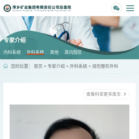
专家介绍
内科系统
外科系统
其他
高坑院区
您的位置：
首页
>
专家介绍
>
外科系统
>
烧伤整形外科
查看科室更多医生