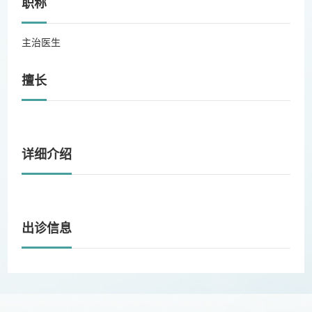
职称
主治医生
擅长
详细介绍
出诊信息