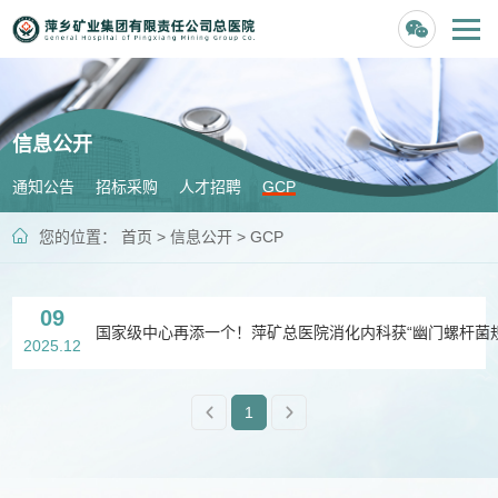
信息公开
通知公告
招标采购
人才招聘
GCP
您的位置：
首页
>
信息公开
> GCP
09
2025.12
1