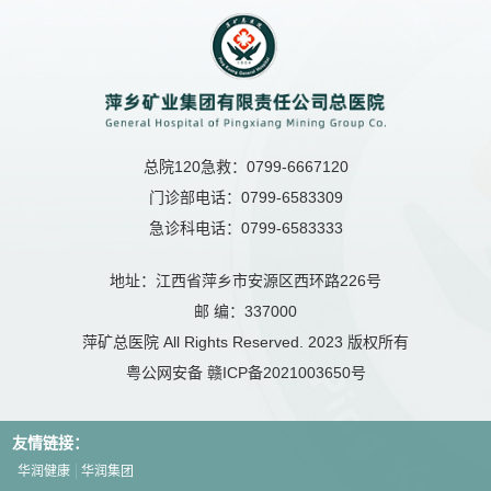
总院120急救：0799-6667120
门诊部电话：0799-6583309
急诊科电话：0799-6583333
地址：江西省萍乡市安源区西环路226号
邮 编：337000
萍矿总医院 All Rights Reserved. 2023 版权所有
粤公网安备
赣ICP备2021003650号
友情链接：
华润健康
华润集团